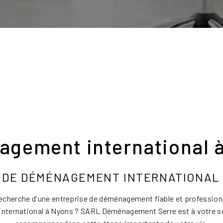
gement international 
 DE DÉMÉNAGEMENT INTERNATIONAL
recherche d'une entreprise de déménagement fiable et profession
ternational à Nyons ? SARL Déménagement Serre est à votre s