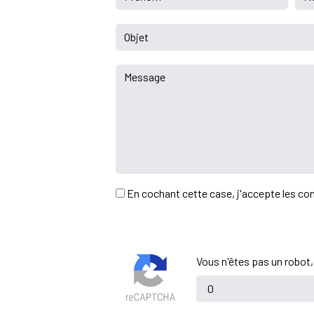
En cochant cette case, j'accepte les con
Vous n'êtes pas un robot,