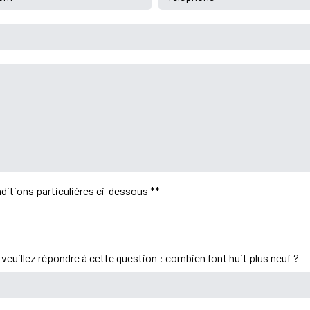
ditions particulières ci-dessous **
 veuillez répondre à cette question : combien font huit plus neuf ?