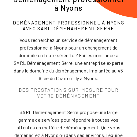
à Nyons
DÉMÉNAGEMENT PROFESSIONNEL À NYONS
AVEC SARL DÉMÉNAGEMENT SERRE
Vous recherchez un service de déménagement
professionnel à Nyons pour un changement de
domicile en toute sérénité ? Faites confiance à
SARL Déménagement Serre, une entreprise experte
dans le domaine du déménagement implantée au 45
Allée du Charron Illy à Nyons.
DES PRESTATIONS SUR-MESURE POUR
VOTRE DÉMÉNAGEMENT
SARL Déménagement Serre propose une large
gamme de services pour répondre à toutes vos
attentes en matière de déménagement. Que vous
déménagiez à Nyons ou dans ses environs, l'équipe