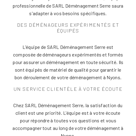
professionnelle de SARL Déménagement Serre saura
s'adapter à vos besoins spécifiques.
DES DÉMÉNAGEURS EXPÉRIMENTÉS ET
ÉQUIPÉS
L'équipe de SARL Déménagement Serre est
composée de déménageurs expérimentés et formés
pour assurer un déménagement en toute sécurité. Ils
sont équipés de matériel de qualité pour garantir le
bon déroulement de votre déménagement à Nyons.
UN SERVICE CLIENTÈLE À VOTRE ÉCOUTE
Chez SARL Déménagement Serre, la satisfaction du
client est une priorité. L'équipe est à votre écoute
pour répondre à toutes vos questions et vous
accompagner tout au long de votre déménagement à
Nyons.