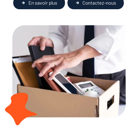
En savoir plus
Contactez-nous