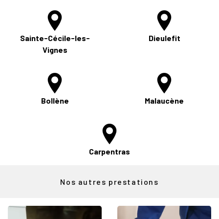
Sainte-Cécile-les-
Dieulefit
Vignes
Bollène
Malaucène
Carpentras
Nos autres prestations