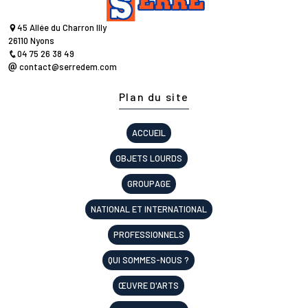
45 Allée du Charron Illy
26110 Nyons
04 75 26 38 49
contact@serredem.com
Plan du site
ACCUEIL
OBJETS LOURDS
GROUPAGE
NATIONAL ET INTERNATIONAL
PROFESSIONNELS
QUI SOMMES-NOUS ?
ŒUVRE D'ARTS