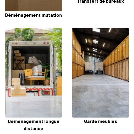
Transfert de bureaux
Déménagement mutation
Déménagement longue
Garde meubles
distance