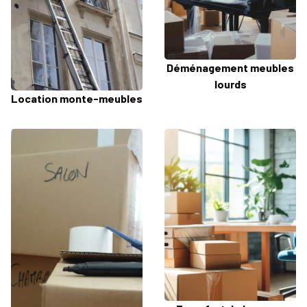
Déménagement meubles
lourds
Location monte-meubles