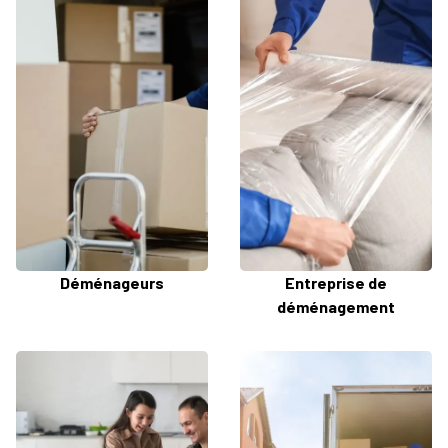
Déménageurs
Entreprise de
déménagement