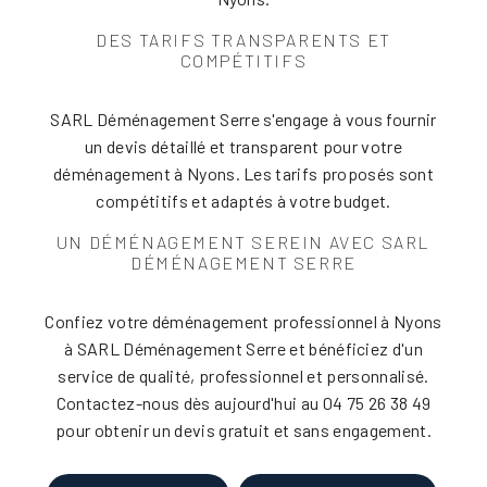
DES TARIFS TRANSPARENTS ET
COMPÉTITIFS
SARL Déménagement Serre s'engage à vous fournir
un devis détaillé et transparent pour votre
déménagement à Nyons. Les tarifs proposés sont
compétitifs et adaptés à votre budget.
UN DÉMÉNAGEMENT SEREIN AVEC SARL
DÉMÉNAGEMENT SERRE
Confiez votre déménagement professionnel à Nyons
à SARL Déménagement Serre et bénéficiez d'un
service de qualité, professionnel et personnalisé.
Contactez-nous dès aujourd'hui au 04 75 26 38 49
pour obtenir un devis gratuit et sans engagement.