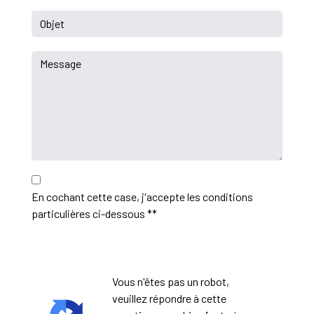
En cochant cette case, j'accepte les conditions
particulières ci-dessous **
Vous n'êtes pas un robot,
veuillez répondre à cette