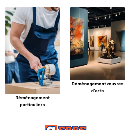
Déménagement œuvres
d'arts
Déménagement
particuliers