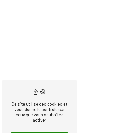
Ce site utilise des cookies et
vous donne le contrôle sur
ceux que vous souhaitez
activer