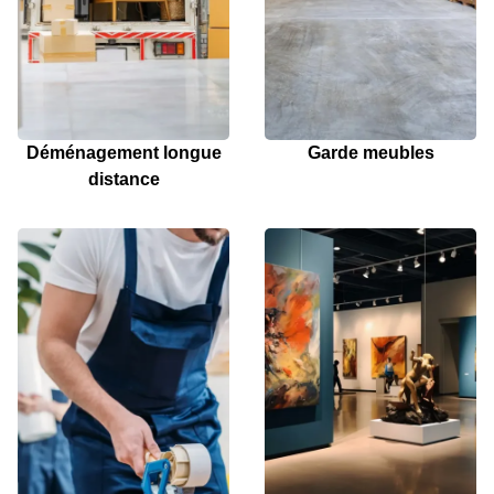
Déménagement longue
Garde meubles
distance