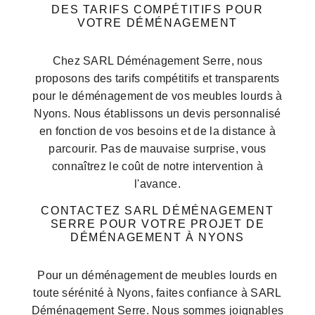
DES TARIFS COMPÉTITIFS POUR
VOTRE DÉMÉNAGEMENT
Chez SARL Déménagement Serre, nous
proposons des tarifs compétitifs et transparents
pour le déménagement de vos meubles lourds à
Nyons. Nous établissons un devis personnalisé
en fonction de vos besoins et de la distance à
parcourir. Pas de mauvaise surprise, vous
connaîtrez le coût de notre intervention à
l'avance.
CONTACTEZ SARL DÉMÉNAGEMENT
SERRE POUR VOTRE PROJET DE
DÉMÉNAGEMENT À NYONS
Pour un déménagement de meubles lourds en
toute sérénité à Nyons, faites confiance à SARL
Déménagement Serre. Nous sommes joignables