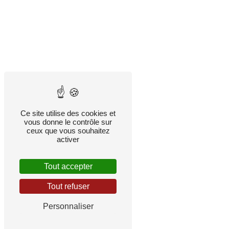
Ce site utilise des cookies et
vous donne le contrôle sur
ceux que vous souhaitez
activer
Tout accepter
Tout refuser
Personnaliser