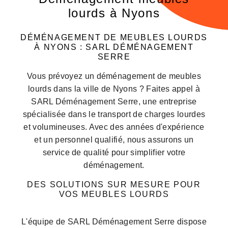
lourds à Nyons
DÉMÉNAGEMENT DE MEUBLES LOURDS
À NYONS : SARL DÉMÉNAGEMENT
SERRE
Vous prévoyez un déménagement de meubles
lourds dans la ville de Nyons ? Faites appel à
SARL Déménagement Serre, une entreprise
spécialisée dans le transport de charges lourdes
et volumineuses. Avec des années d'expérience
et un personnel qualifié, nous assurons un
service de qualité pour simplifier votre
déménagement.
DES SOLUTIONS SUR MESURE POUR
VOS MEUBLES LOURDS
L'équipe de SARL Déménagement Serre dispose