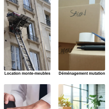
Location monte-meubles
Déménagement mutation