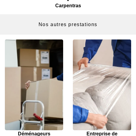
Carpentras
Nos autres prestations
Déménageurs
Entreprise de