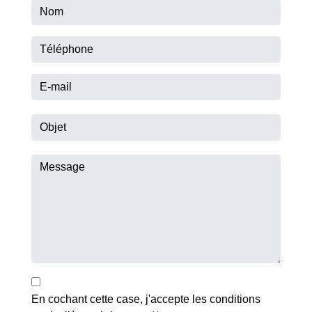
En cochant cette case, j'accepte les conditions