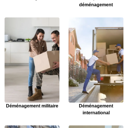
déménagement
Déménagement militaire
Déménagement
international