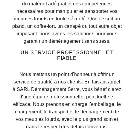
du matériel adéquat et des compétences
nécessaires pour manipuler et transporter vos
meubles lourds en toute sécurité. Que ce soit un
piano, un coffre-fort, un canapé ou tout autre objet
imposant, nous avons les solutions pour vous
garantir un déménagement sans stress.
UN SERVICE PROFESSIONNEL ET
FIABLE
Nous mettons un point d'honneur à offrir un
service de qualité à nos clients. En faisant appel
à SARL Déménagement Serre, vous bénéficierez
d'une équipe professionnelle, ponctuelle et
efficace. Nous prenons en charge l'emballage, le
chargement, le transport et le déchargement de
vos meubles lourds, avec le plus grand soin et
dans le respect des délais convenus.