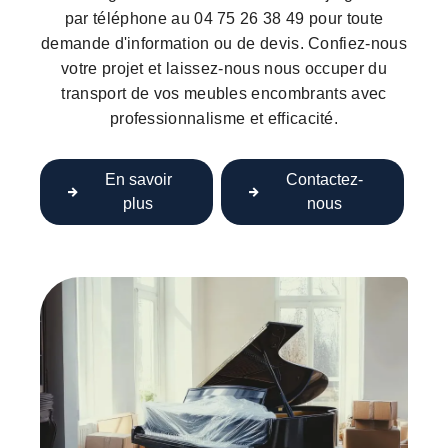
par téléphone au 04 75 26 38 49 pour toute
demande d'information ou de devis. Confiez-nous
votre projet et laissez-nous nous occuper du
transport de vos meubles encombrants avec
professionnalisme et efficacité.
En savoir
Contactez-
plus
nous